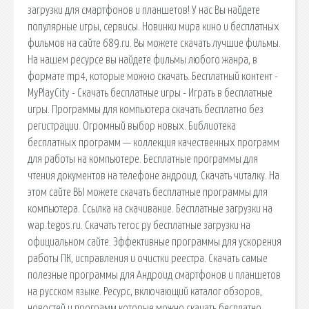
загрузки для смартфонов и планшетов! У нас Вы найдете
популярные игры, сервисы. Новинки мира кино и бесплатных
фильмов на сайте 689.ru. Вы можете скачать лучшие фильмы.
На нашем ресурсе вы найдете фильмы любого жанра, в
формате mp4, которые можно скачать. Бесплатный контент -
MyPlayCity - Скачать бесплатные игры - Играть в бесплатные
игры. Программы для компьютера скачать бесплатно без
регистрации. Огромный выбор новых. Библиотека
бесплатных программ — коллекция качественных программ
для работы на компьютере. Бесплатные программы для
чтения документов на телефоне андроид. Скачать читалку. На
этом сайте ВЫ можете скачать бесплатные программы для
компьютера. Ссылка на скачивание. Бесплатные загрузки на
wap.tegos.ru. Скачать тегос ру бесплатные загрузки на
официальном сайте. Эффективные программы для ускорения
работы ПК, исправления и очистки реестра. Скачать самые
полезные программы для Андроид смартфонов и планшетов
на русском языке. Ресурс, включающий каталог обзоров,
новостей и программ которые можно скачать бесплатно.