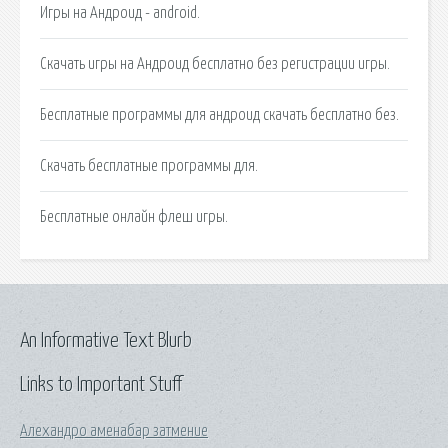
Игры на Андроид - android.
Скачать игры на Андроид бесплатно без регистрации игры.
Бесплатные программы для андроид скачать бесплатно без.
Скачать бесплатные программы для.
Бесплатные онлайн флеш игры.
An Informative Text Blurb
Links to Important Stuff
Алехандро аменабар затмение