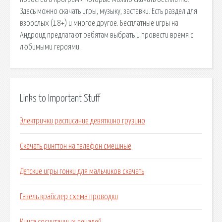
Здесь можно скачать игры, музыку, заставки. Есть раздел для
взрослых (18+) и многое другое. Бесплатные игры на
Андроид предлагают ребятам выбрать и провести время с
любимыми героями.
Links to Important Stuff
Электрички расписание девяткино грузино
Скачать рингтон на телефон смешные
Детские игры гонки для мальчиков скачать
Газель крайслер схема проводки