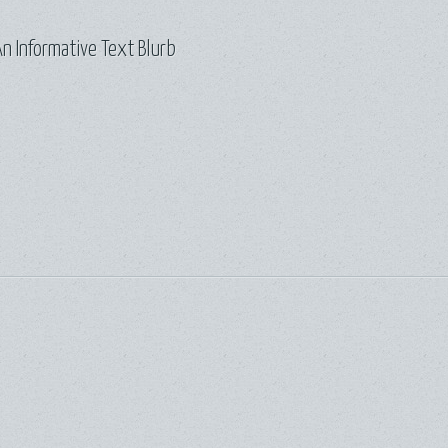
n Informative Text Blurb