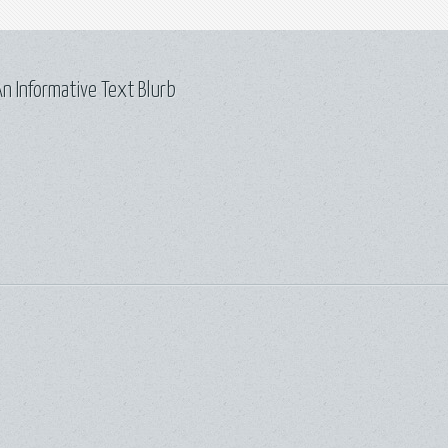
n Informative Text Blurb