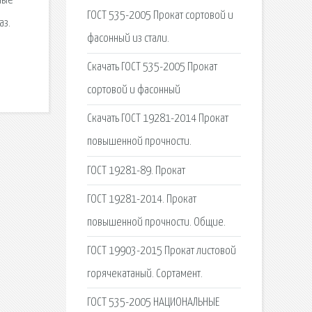
ные
ГОСТ 535-2005 Прокат сортовой и
аз.
фасонный из стали.
Скачать ГОСТ 535-2005 Прокат
сортовой и фасонный
Скачать ГОСТ 19281-2014 Прокат
повышенной прочности.
ГОСТ 19281-89. Прокат
ГОСТ 19281-2014. Прокат
повышенной прочности. Общие.
ГОСТ 19903-2015 Прокат листовой
горячекатаный. Сортамент.
ГОСТ 535-2005 НАЦИОНАЛЬНЫЕ