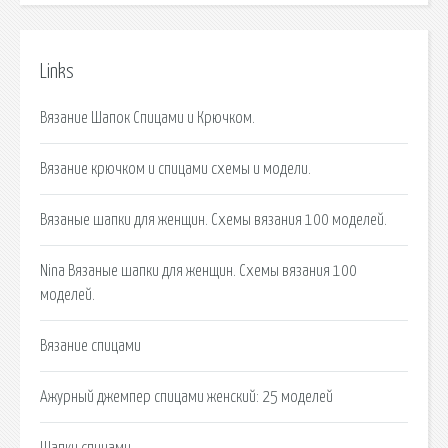
Links
Вязание Шапок Спицами и Крючком.
Вязание крючком и спицами схемы и модели.
Вязаные шапки для женщин. Схемы вязания 100 моделей.
Nina Вязаные шапки для женщин. Схемы вязания 100
моделей.
Вязание спицами
Ажурный джемпер спицами женский: 25 моделей
Шапки спицами.