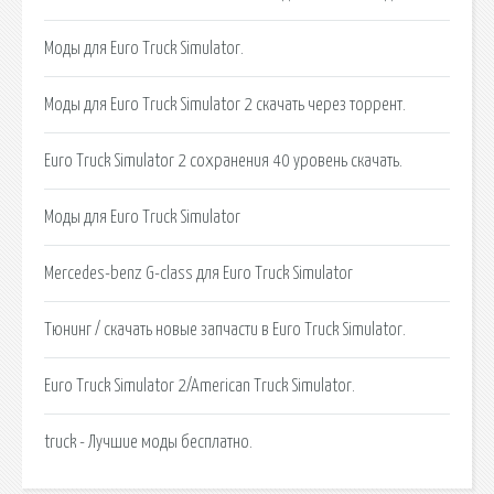
Моды для Euro Truck Simulator.
Моды для Euro Truck Simulator 2 скачать через торрент.
Euro Truck Simulator 2 сохранения 40 уровень скачать.
Моды для Euro Truck Simulator
Mercedes-benz G-class для Euro Truck Simulator
Тюнинг / скачать новые запчасти в Euro Truck Simulator.
Euro Truck Simulator 2/American Truck Simulator.
truck - Лучшие моды бесплатно.