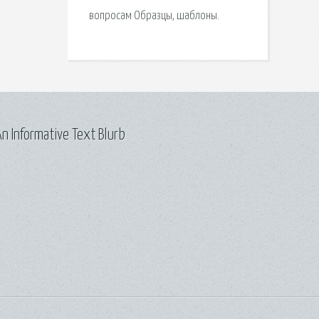
вопросам Образцы, шаблоны.
n Informative Text Blurb