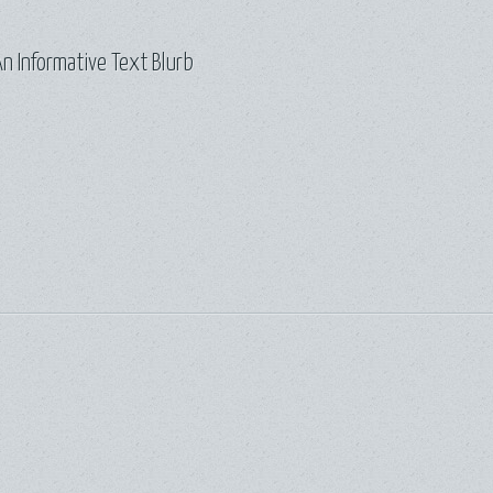
n Informative Text Blurb