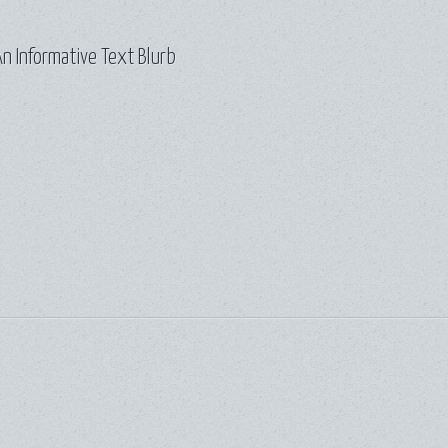
n Informative Text Blurb