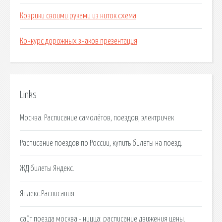
Коврики своими руками из ниток схема
Конкурс дорожных знаков презентация
Links
Москва. Расписание самолётов, поездов, электричек
Расписание поездов по России, купить билеты на поезд.
ЖД билеты Яндекс.
Яндекс.Расписания.
сайт поезда москва - ницца: расписание движения цены.