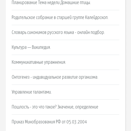
Планирование Тема недели Домашние птицы.
Родительское собрание в старшей группе Калейдоскоп.
Словарь синонимов русского языка - онлайн подбор.
Культура — Википедия.
Коммуникативные упражнения.
Онтогенез - индивидуальное развитие организма.
Управление талантами.
Пошлость - это что такое? Значение, определение
Приказ Минобразования РФ от 05.03.2004