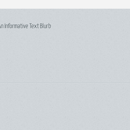
n Informative Text Blurb