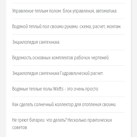
Управление теплым полом: блок управления, автоматика.
Водяной теплый пол своими руками: схема, расчет, монтаж.
Энциклопедия сантехника.
Ведомость основных комплектов рабочих чертежей.
Энциклопедия сантехника Гидравлический расчет.
Водяные теплые полы Watts - это очень просто.
Как сделать солнечный коллектор для отопления своими.
Не греют батареи: что делать? Несколько практических
советов.