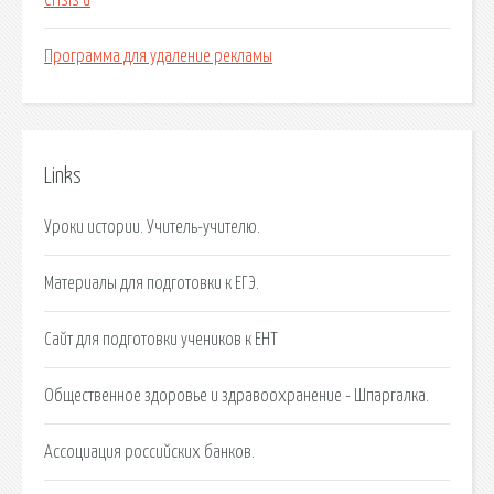
Crisis d
Программа для удаление рекламы
Links
Уроки истории. Учитель-учителю.
Материалы для подготовки к ЕГЭ.
Сайт для подготовки учеников к ЕНТ
Общественное здоровье и здравоохранение - Шпаргалка.
Ассоциация российских банков.