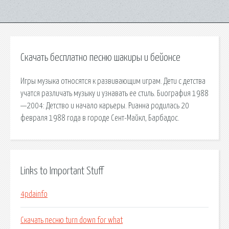
Скачать бесплатно песню шакиры и бейонсе
Игры музыка относятся к развивающим играм. Дети с детства
учатся различать музыку и узнавать ее стиль. Биография 1988
—2004: Детство и начало карьеры. Рианна родилась 20
февраля 1988 года в городе Сент-Майкл, Барбадос.
Links to Important Stuff
4pdainfo
Скачать песню turn down for what