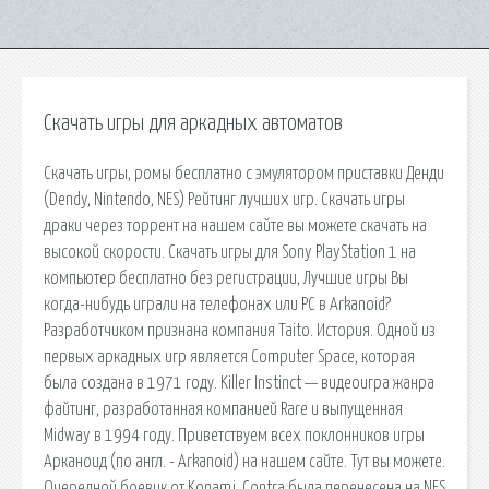
Скачать игры для аркадных автоматов
Скачать игры, ромы бесплатно с эмулятором приставки Денди
(Dendy, Nintendo, NES) Рейтинг лучших игр. Скачать игры
драки через торрент на нашем сайте вы можете скачать на
высокой скорости. Скачать игры для Sony PlayStation 1 на
компьютер бесплатно без регистрации, Лучшие игры Вы
когда-нибудь играли на телефонах или PC в Arkanoid?
Разработчиком признана компания Taito. История. Одной из
первых аркадных игр является Computer Space, которая
была создана в 1971 году. Killer Instinct — видеоигра жанра
файтинг, разработанная компанией Rare и выпущенная
Midway в 1994 году. Приветствуем всех поклонников игры
Арканоид (по англ. - Arkanoid) на нашем сайте. Тут вы можете.
Очередной боевик от Konami, Contra была перенесена на NES