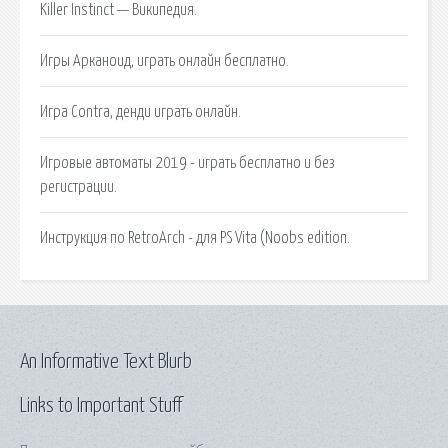
Killer Instinct — Википедия.
Игры Арканоид, играть онлайн бесплатно.
Игра Contra, денди играть онлайн.
Игровые автоматы 2019 - играть бесплатно и без
регистрации.
Инструкция по RetroArch - для PS Vita (Noobs edition.
An Informative Text Blurb
Links to Important Stuff