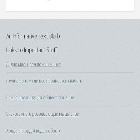
An Informative Text Blurb
Links to Important Stuff
Лидия мальцева помни минус
Группа аа там где все начинается скачать
Семья презентация обществознание
Скачать книги развивающие мышление
Хонда аккорд 9 видео обзор