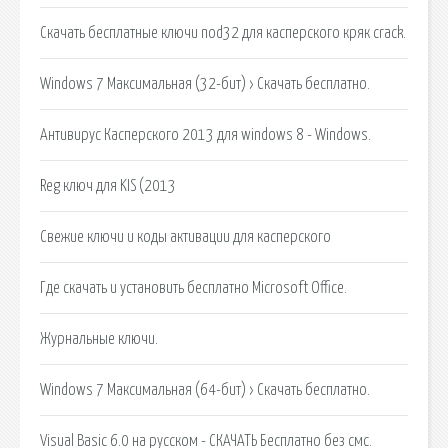
Скачать бесплатные ключи nod32 для касперского кряк crack.
Windows 7 Максимальная (32-бит) › Скачать бесплатно.
Антивирус Касперского 2013 для windows 8 - Windows.
Reg ключ для KIS (2013
Свежие ключи и коды активации для касперского
Где скачать и установить бесплатно Microsoft Office.
Журнальные ключи.
Windows 7 Максимальная (64-бит) › Скачать бесплатно.
Visual Basic 6.0 на русском - СКАЧАТЬ Бесплатно без смс.