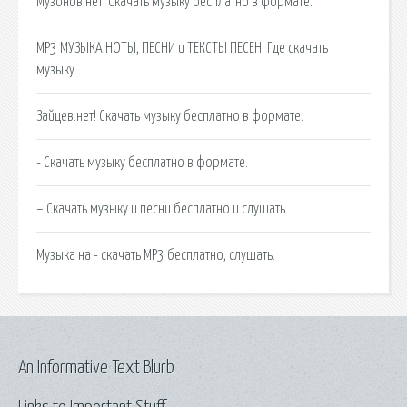
Музонов.нет! Скачать музыку бесплатно в формате.
MP3 МУЗЫКА НОТЫ, ПЕСНИ и ТЕКСТЫ ПЕСЕН. Где скачать
музыку.
Зайцев.нет! Скачать музыку бесплатно в формате.
- Скачать музыку бесплатно в формате.
– Скачать музыку и песни бесплатно и слушать.
Музыка на - скачать MP3 бесплатно, слушать.
An Informative Text Blurb