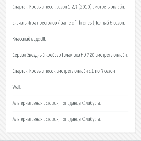
Спартак: Кровь и песок сезон 1,2,3 (2010) смотреть онлайн.
скачать Игра престолов / Game of Thrones (Полный 6 сезон.
Классный видос!!!.
Сериал Звездный крейсер Галактика HD 720 смотреть онлайн.
Спартак: Кровь и песок смотреть онлайн с 1 по 3 сезон
Wall.
Альтернативная история, попаданцы Флибуста.
Альтернативная история, попаданцы Флибуста.