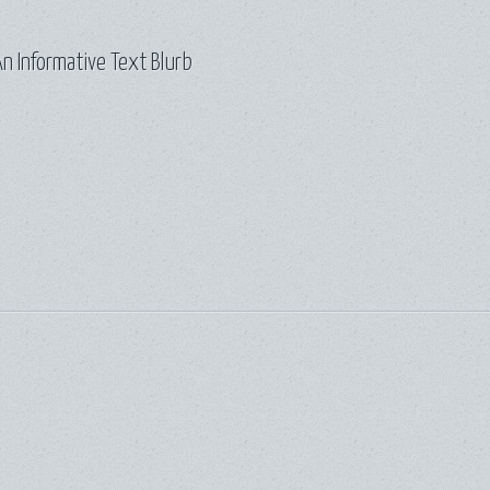
n Informative Text Blurb