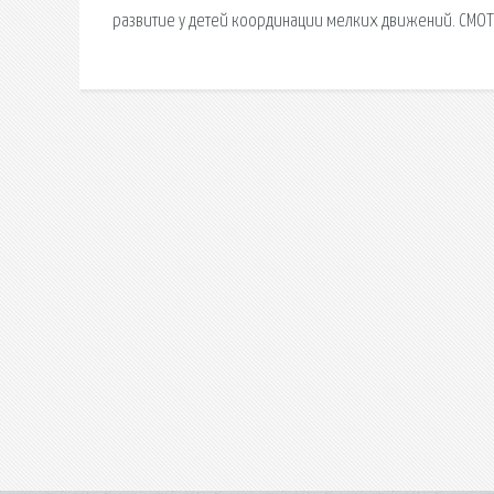
развитие у детей координации мелких движений. СМОТР