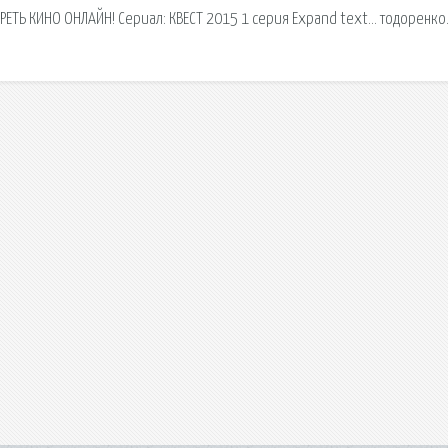
ЕТЬ КИНО ОНЛАЙН! Сериал: КВЕСТ 2015 1 серия Expand text… тодоренко