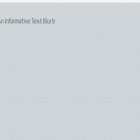
n Informative Text Blurb