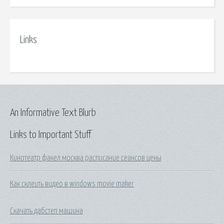
Links
An Informative Text Blurb
Links to Important Stuff
Кинотеатр факел москва расписание сеансов цены
Как склеить видео в windows movie maker
Скачать дабстеп машина