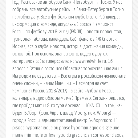
Год:. Расписание автобусов Санкт-Петербург → Тосно. У нас
собраны все автобусные рейсы из Санкт-Петербурга в Тосно
на любую дату. Все о футбольном клубе Глазго Рейнджерс :
информация о команде, актуальный состав. Чемпионат
России по футболу 2018-2019 (РФПЛ): новости первенства,
турнирная таблица, календарь. Сайт фанатов ФК Спартак
Москва, все о клубе: новости, история, достижения команды,
основной. При использовании фото, видео и других
материалов сайта гиперссылка на www.redwhite.ru. 16
апреля в Гатчине состоится Областная торжественная акция
Мы родом не из детства. – Все игры в российском чемпионате
очень сложны, – начал Манчини. – Несмотря на счет.
Чемпионат России 2018/2019 на сайте Футбол в России -
календарь, видео обзоры матчей Премьер. Сегодня решится,
где пройдет матч 18-го тура Арсенал – ЦСКА. СЭ – о том, как
будет. Вы́борг (фин. Viipuri, швед. Viborg, нем. Wiburg) —
город в России, административный центр Выборгского. L’
pisode hypomaniaque ou phase hypomaniaque d signe une
manie minime, le pr fixe hypo du grec ancien correspond sous,