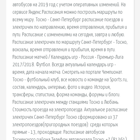
автобусов на 2019 год с учетом оперативных изменений. На
сервисе Яндекс.Расписания можно построить маршруты по
всему миру. Тосно - Санкт-Петербург расписание поездов и
электричек по направлению, время отправления, прибытия и
пути. Расписание с изменениями на сегодня, завтра и любую.
Расписание электричек по маршруту Санкт-Петербург - Тосно,
вокзалы, время отправления и прибытия, время в пути.
Расписание матчей / Календарь игр - Россия - Премьер-Лига
2017/2018. Футбол. Всегда актуальный календарь игр -
время, дата начала матча. Смотреть на портале Чемпионат.
Тосно - футбольный клуб, все новости о команде на Sports.ru,
состав, календарь, интервью, фото и видео. История,
трансферы, статистика, форма команды, форумы и блоги.
Расписание электричек между станциями Тосно и Любань.
Стоимость проезда на электропоезда. Актуальное расписание
электричек Санкт-Петербург Тосно сформировано из 37
электропоездов(пригородных поездов): среди которых
прямые - 13, проходящие. Расписание автобусов
Тосненского района Телефон автовокзала Тосно: +7 (81361)