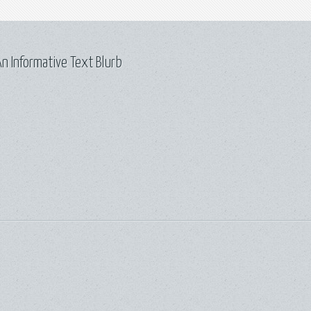
n Informative Text Blurb