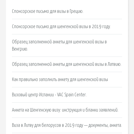
Спонсорское письмо для визы в Грецию.
Спонсорское письмо для шенгенской визы в 2019 году.
Образец заполненной анкеты для шенгенской визы в
Венгрию.
Образец заполненной анкеты для шенгенской визы в Латвию.
Как правильно заполнить анкету для шенгенской визы
Визовый центр Испании - VAC Spain Center.
Анкета на Шенгенскую визу: инструкция и бланки заявлений.
Виза в Литву для белорусов в 2019 году — документы, анкета.