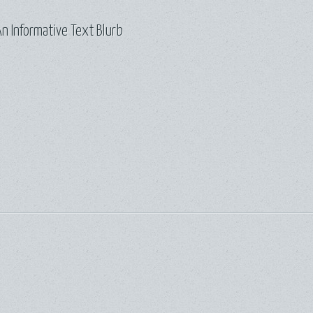
n Informative Text Blurb