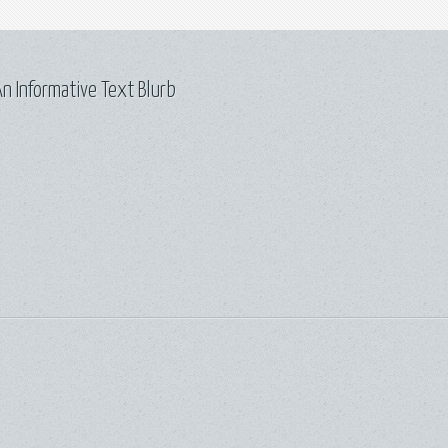
n Informative Text Blurb