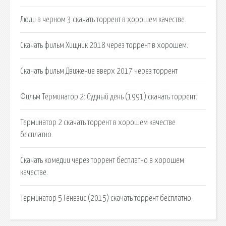
Люди в черном 3 скачать торрент в хорошем качестве.
Скачать фильм Хищник 2018 через торрент в хорошем.
Скачать фильм Движение вверх 2017 через торрент
Фильм Терминатор 2: Судный день (1991) скачать торрент.
Терминатор 2 скачать торрент в хорошем качестве
бесплатно.
Скачать комедии через торрент бесплатно в хорошем
качестве.
Терминатор 5 Генезис (2015) скачать торрент бесплатно.