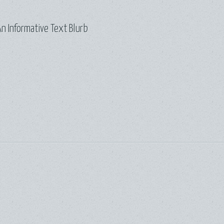
n Informative Text Blurb