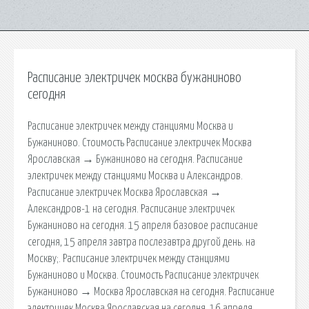
Расписание электричек москва бужаниново
сегодня
Расписание электричек между станциями Москва и
Бужаниново. Стоимость Расписание электричек Москва
Ярославская → Бужаниново на сегодня. Расписание
электричек между станциями Москва и Александров.
Расписание электричек Москва Ярославская →
Александров-1 на сегодня. Расписание электричек
Бужаниново на сегодня. 15 апреля базовое расписание
сегодня, 15 апреля завтра послезавтра другой день. на
Москву;. Расписание электричек между станциями
Бужаниново и Москва. Стоимость Расписание электричек
Бужаниново → Москва Ярославская на сегодня. Расписание
электричек Москва Ярославская на сегодня. 16 апреля