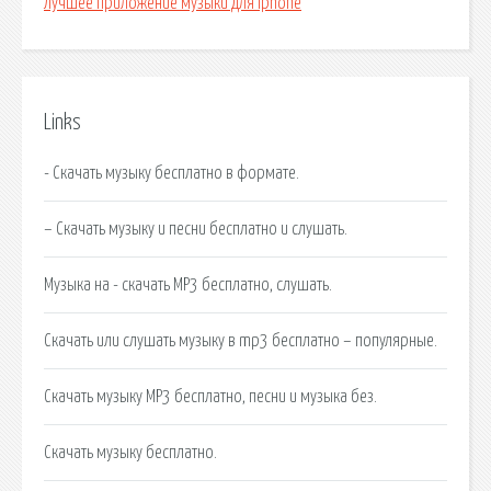
Лучшее приложение музыки для iphone
Links
- Скачать музыку бесплатно в формате.
– Скачать музыку и песни бесплатно и слушать.
Музыка на - скачать MP3 бесплатно, слушать.
Скачать или слушать музыку в mp3 бесплатно – популярные.
Скачать музыку MP3 бесплатно, песни и музыка без.
Скачать музыку бесплатно.