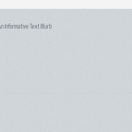
n Informative Text Blurb