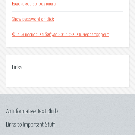
Евдокимов артроз книги
Show password on click
Фильм несносная бабуля 2014 скачать через торрент
Links
An Informative Text Blurb
Links to Important Stuff