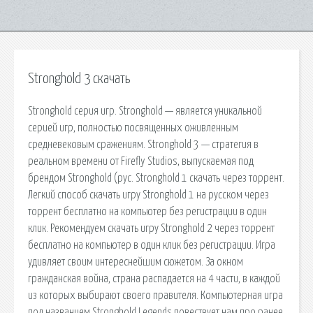
Stronghold 3 скачать
Stronghold серия игр. Stronghold — является уникальной
серией игр, полностью посвященных оживленным
средневековым сражениям. Stronghold 3 — стратегия в
реальном времени от Firefly Studios, выпускаемая под
брендом Stronghold (рус. Stronghold 1 скачать через торрент.
Легкий способ скачать игру Stronghold 1 на русском через
торрент бесплатно на компьютер без регистрации в один
клик. Рекомендуем скачать игру Stronghold 2 через торрент
бесплатно на компьютер в один клик без регистрации. Игра
удивляет своим интереснейшим сюжетом. За окном
гражданская война, страна распадается на 4 части, в каждой
из которых выбирают своего правителя. Компьютерная игра
под названием Stronghold Legends повествует нам про ранее