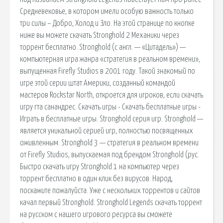
Средневековье, в котором имели особую важность только
три силы – Добро, Холод и Зло. На этой странице по кнопке
ниже вы можете скачать Stronghold 2 Механики через
торрент бесплатно. Stronghold (с англ. — «Цитадель») —
компьютерная игра жанра «стратегия в реальном времени»,
выпущенная Firefly Studios в 2001 году. Такой знакомый по
игре этой серии штат Америки, созданный командой
мастеров Rockstar North, откроется для игроков, если скачать
игру гта санандрес. Скачать игры - Скачать бесплатные игры -
Играть в бесплатные игры. Stronghold серия игр. Stronghold —
является уникальной серией игр, полностью посвященных
оживленным. Stronghold 3 — стратегия в реальном времени
от Firefly Studios, выпускаемая под брендом Stronghold (рус.
Быстро скачать игру Stronghold 1 на компьютер через
торрент бесплатно в один клик без вирусов. Народ,
поскажите пожалуйста. Уже с нескольких торрентов и сайтов
качал первый Stronghold. Stronghold Legends скачать торрент
на русском с нашего игрового ресурса вы сможете