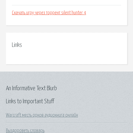
Скачать игру через торрент silent hunter 4
Links
An Informative Text Blurb
Links to Important Stuff
Warcraft месть орков аудиокнига онлайн
Выздороветь словарь