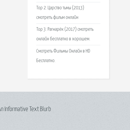
Тор 2: Царство тьмы (2013)
смотреть фильм онлайн
Тор 3: Рагнарёк (2017) смотреть
онлайн бесплатно в хорошем.
Смотреть Фильмы Онлайн в HD
Бесплатно.
n Informative Text Blurb