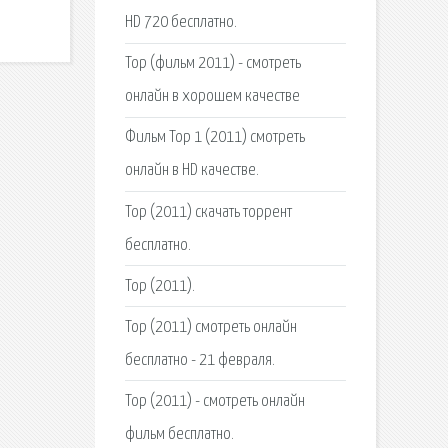
HD 720 бесплатно.
Тор (фильм 2011) - смотреть
онлайн в хорошем качестве
Фильм Тор 1 (2011) смотреть
онлайн в HD качестве.
Тор (2011) скачать торрент
бесплатно.
Тор (2011).
Тор (2011) смотреть онлайн
бесплатно - 21 февраля.
Тор (2011) - смотреть онлайн
фильм бесплатно.